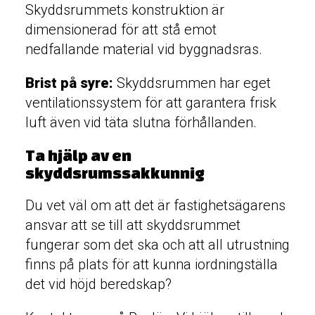
Skyddsrummets konstruktion är
dimensionerad för att stå emot
nedfallande material vid byggnadsras.
Brist på syre:
Skyddsrummen har eget
ventilationssystem för att garantera frisk
luft även vid täta slutna förhållanden.
Ta hjälp av en
skyddsrumssakkunnig
Du vet väl om att det är fastighetsägarens
ansvar att se till att skyddsrummet
fungerar som det ska och att all utrustning
finns på plats för att kunna iordningställa
det vid höjd beredskap?