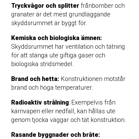
Tryckvågor och splitter
frånbomber och
granater är det mest grundläggande
skyddsrummet är byggt för.
Kemiska och biologiska ämnen:
Skyddsrummet har ventilation och tätning
för att stänga ute giftiga gaser och
biologiska stridsmedel.
Brand och hetta:
Konstruktionen motstår
brand och höga temperaturer.
Radioaktiv strålning
: Exempelvis från
kärnvapen eller nedfall, kan hållas ute
genom tjocka väggar och tät konstruktion.
Rasande byggnader och bråte: