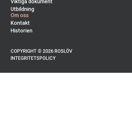
Viktiga dokument
Utbildning
Om oss
Kontakt
Historien
COPYRIGHT © 2026 ROSLÖV
INTEGRITETSPOLICY